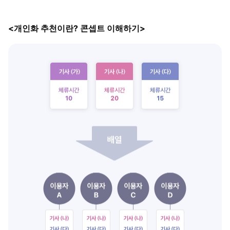
<개인화 추천이란? 콘셉트 이해하기>