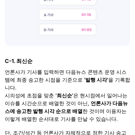
C-1. 최신순
언론사가 기사를 입력하면 다음뉴스 콘텐츠 운영 시스
템에 최종 송고한 시점을 기준으로
‘발행 시각’
을 기록합
니다.
시의성에 초점을 맞춘
‘최신순’
은 현시점에서 일어나는
이슈를 시간순으로 배열한 것이 아닌,
언론사가 다음뉴
스에 송고한 발행 시각 순으로 배열
한 것이며 이용자는
이렇게 배열한 순서대로 기사를 만날 수 있습니다.
단, 조간/석간 등 언론사가 자체적으로 정한 기사 송고