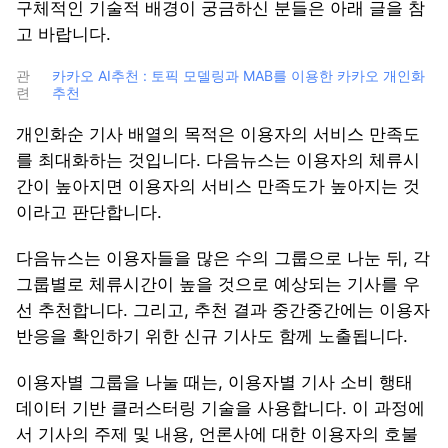
구체적인 기술적 배경이 궁금하신 분들은 아래 글을 참
고 바랍니다.
관
카카오 AI추천 : 토픽 모델링과 MAB를 이용한 카카오 개인화
련
추천
개인화순 기사 배열의 목적은 이용자의 서비스 만족도
를 최대화하는 것입니다. 다음뉴스는 이용자의 체류시
간이 높아지면 이용자의 서비스 만족도가 높아지는 것
이라고 판단합니다.
다음뉴스는 이용자들을 많은 수의 그룹으로 나눈 뒤, 각
그룹별로 체류시간이 높을 것으로 예상되는 기사를 우
선 추천합니다. 그리고, 추천 결과 중간중간에는 이용자
반응을 확인하기 위한 신규 기사도 함께 노출됩니다.
이용자별 그룹을 나눌 때는, 이용자별 기사 소비 행태
데이터 기반 클러스터링 기술을 사용합니다. 이 과정에
서 기사의 주제 및 내용, 언론사에 대한 이용자의 호불