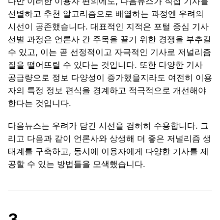
다만 이러한 이용자 편의에도, 다음뉴스가 직접 기사를
선별하고 추천 알고리즘으로 배열하는 과정엔 우려의
시선이 공존했습니다. 대표적인 지적은 포털 중심 기사
선별 과정은 언론사 간 주목을 끌기 위한 경쟁을 부추길
수 있고, 이는 곧 선정적이고 자극적인 기사로 저널리즘
질을 떨어뜨릴 수 있다는 것입니다. 또한 다양한 기사
공급량으로 정보 다양성이 증가했을지라도 여전히 이용
자의 특정 정보 편식을 경계하고 적극적으로 개선해야
한다는 것입니다.
다음뉴스는 우려가 담긴 시선을 겸허히 수용합니다. 그
리고 다음과 같이 언론사와 상생해 더 좋은 저널리즘 생
태계를 구축하고, 동시에 이용자에게 다양한 기사를 제
공할 수 있는 방법들을 모색했습니다.
3