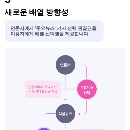
새로운 배열 방향성
언론사에게 ‘주요뉴스’ 기사 선택 편집권을,
이용자에게 배열 선택권을 제공합니다.