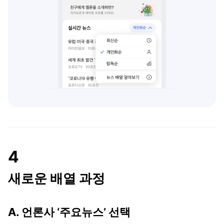
4
새로운 배열 과정
A. 언론사 ‘주요뉴스’ 선택