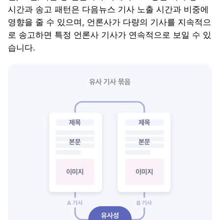
시간과 송고 패턴은 다음뉴스 기사 노출 시간과 비중에
영향을 줄 수 있으며, 언론사가 다량의 기사를 지속적으
로 송고하면 특정 언론사 기사가 연속적으로 보일 수 있
습니다.