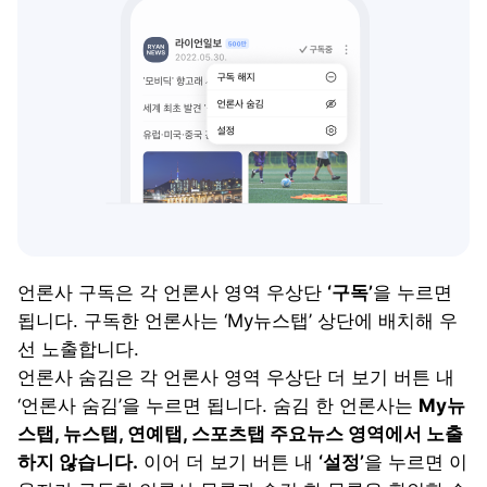
언론사 구독은 각 언론사 영역 우상단
‘구독’
을 누르면
됩니다. 구독한 언론사는 ‘My뉴스탭’ 상단에 배치해 우
선 노출합니다.
언론사 숨김은 각 언론사 영역 우상단 더 보기 버튼 내
‘언론사 숨김’을 누르면 됩니다. 숨김 한 언론사는
My뉴
스탭, 뉴스탭, 연예탭, 스포츠탭 주요뉴스 영역에서 노출
하지 않습니다.
이어 더 보기 버튼 내
‘설정’
을 누르면 이