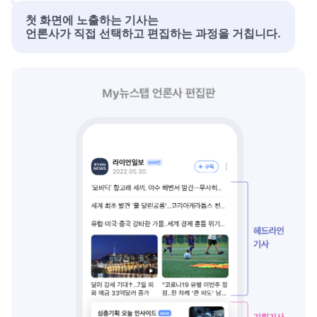
첫 화면에 노출하는 기사는
언론사가 직접 선택하고 편집하는 과정을 거칩니다.