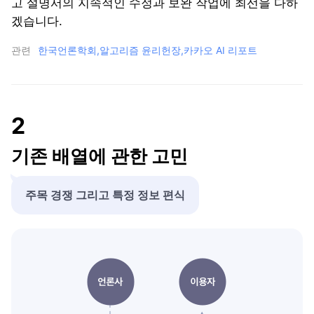
고 설명서의 지속적인 수정과 보완 작업에 최선을 다하
겠습니다.
관련
한국언론학회,
알고리즘 윤리헌장,
카카오 AI 리포트
2
기존 배열에 관한 고민
주목 경쟁 그리고 특정 정보 편식