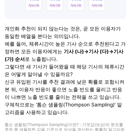
개인화 추천이 되지 않는다는 것은, 곧 모든 이용자가
동일한 배열을 본다는 의미입니다.
예를 들어, 체류시간이 높은 기사 순으로 추천된다고 가
정하면 모든 이용자에게는
기사 (나)→기사 (다)→기사
(가) 순서
로 노출됩니다.
그렇다면 새 기사가 들어왔을 때 해당 기사의 체류시간
은 어떻게 알아낼 수 있을까요?
신규 유입된 기사를 추천 결과에 낮은 확률로 포함시켜
본 뒤, 이용자 반응이 좋으면 노출 빈도를 올리고 반응
이 나쁘면 노출 빈도를 줄이는 전략을 쓰고 있습니다.
구체적으로는 ‘톰슨 샘플링(Thompson Sampling)’ 알
고리즘을 사용하고 있습니다.
톰슨 샘플링(Thompson Sampling)이란? :
기댓값(보상)의 분포를
추정 후 샘플링한 값을 기준으로 보상을 계산하는 확률적 알고리즘