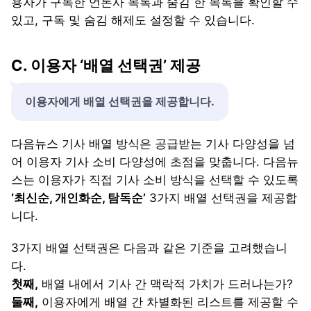
용자가 구독한 언론사 목록과 숨김 한 목록을 확인할 수
있고, 구독 및 숨김 해제도 설정할 수 있습니다.
C. 이용자 ‘배열 선택권’ 제공
이용자에게 배열 선택권을 제공합니다.
다음뉴스 기사 배열 방식은 공급받는 기사 다양성을 넘
어 이용자 기사 소비 다양성에 초점을 맞춥니다. 다음뉴
스는 이용자가 직접 기사 소비 방식을 선택할 수 있도록
‘최신순, 개인화순, 탐독순’
3가지 배열 선택권을 제공합
니다.
3가지 배열 선택권은 다음과 같은 기준을 고려했습니
다.
첫째,
배열 내에서 기사 간 맥락적 가치가 드러나는가?
둘째,
이용자에게 배열 간 차별화된 리스트를 제공할 수