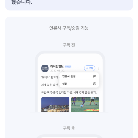
했습니다.