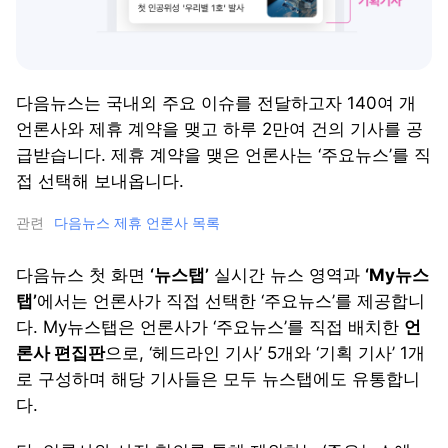
다음뉴스는 국내외 주요 이슈를 전달하고자 140여 개
언론사와 제휴 계약을 맺고 하루 2만여 건의 기사를 공
급받습니다. 제휴 계약을 맺은 언론사는 ‘주요뉴스’를 직
접 선택해 보내옵니다.
관련
다음뉴스 제휴 언론사 목록
다음뉴스 첫 화면
‘뉴스탭’
실시간 뉴스 영역과
‘My뉴스
탭’
에서는 언론사가 직접 선택한 ‘주요뉴스’를 제공합니
다. My뉴스탭은 언론사가 ‘주요뉴스’를 직접 배치한
언
론사 편집판
으로, ‘헤드라인 기사’ 5개와 ‘기획 기사’ 1개
로 구성하며 해당 기사들은 모두 뉴스탭에도 유통합니
다.