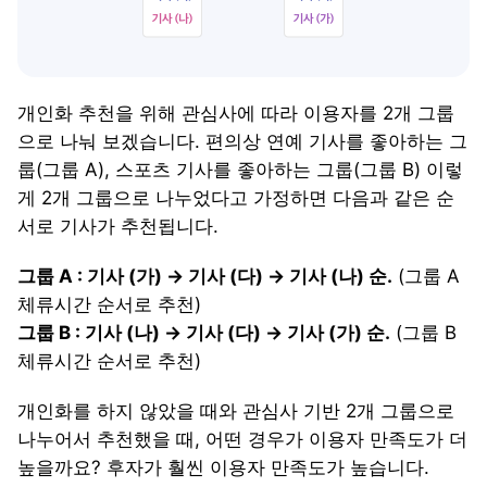
개인화 추천을 위해 관심사에 따라 이용자를 2개 그룹
으로 나눠 보겠습니다. 편의상 연예 기사를 좋아하는 그
룹(그룹 A), 스포츠 기사를 좋아하는 그룹(그룹 B) 이렇
게 2개 그룹으로 나누었다고 가정하면 다음과 같은 순
서로 기사가 추천됩니다.
그룹 A : 기사 (가) → 기사 (다) → 기사 (나) 순.
(그룹 A
체류시간 순서로 추천)
그룹 B : 기사 (나) → 기사 (다) → 기사 (가) 순.
(그룹 B
체류시간 순서로 추천)
개인화를 하지 않았을 때와 관심사 기반 2개 그룹으로
나누어서 추천했을 때, 어떤 경우가 이용자 만족도가 더
높을까요? 후자가 훨씬 이용자 만족도가 높습니다.