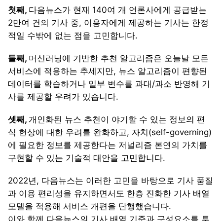
첫째,
다음뉴스가 현재 140여 개 언론사에게 공급받는
2만여 건의 기사 중, 이용자에게 제공하는 기사는 한정
적일 수밖에 없는 점을 고민합니다.
둘째,
머신러닝에 기반한 추천 알고리즘은 오늘날 모든
서비스에 적용하는 추세지만, 뉴스 알고리즘이 편향된
데이터를 학습하거나 일부 변수를 과대/과소 반영해 기
사를 제공할 우려가 있습니다.
셋째,
개인화된 뉴스 추천이 야기할 수 있는 정보의 편
식 현상에 대한 우려를 완화하고, 자치(self-governing)
에 필요한 정보를 제공한다는 저널리즘 본연의 가치를
구현할 수 있는 기술적 대안을 고민합니다.
2022년, 다음뉴스는 이러한 고민을 바탕으로 기사 품질
과 이용 편리성을 유지하면서도 한층 진화한 기사 배열
모델을 적용해 서비스 개편을 단행했습니다.
이와 함께 다음뉴스의 기사 배열 기준과 구성요소를 투