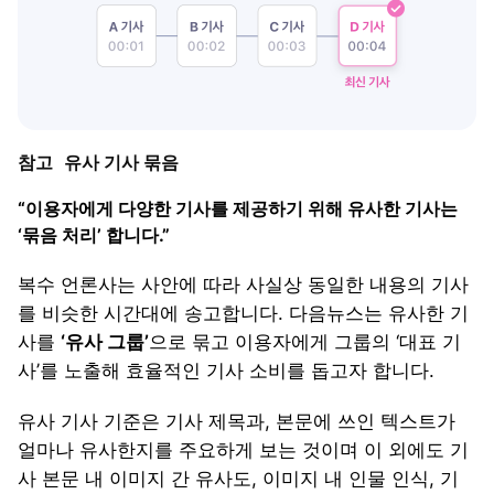
참고
유사 기사 묶음
“이용자에게 다양한 기사를 제공하기 위해 유사한 기사는
‘묶음 처리’ 합니다.”
복수 언론사는 사안에 따라 사실상 동일한 내용의 기사
를 비슷한 시간대에 송고합니다. 다음뉴스는 유사한 기
사를
‘유사 그룹’
으로 묶고 이용자에게 그룹의 ‘대표 기
사’를 노출해 효율적인 기사 소비를 돕고자 합니다.
유사 기사 기준은 기사 제목과, 본문에 쓰인 텍스트가
얼마나 유사한지를 주요하게 보는 것이며 이 외에도 기
사 본문 내 이미지 간 유사도, 이미지 내 인물 인식, 기