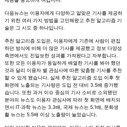
제공을 중요하게 여깁니다.
다음뉴스는 이용자에게 다양하고 알맞은 기사를 제공하
기 위한 여러 가지 방법을 고민해왔고 추천 알고리즘 기
술은 그 시도 중 하나입니다.
추천 알고리즘 도입은, 이용자에게 기존에 사람이 편집
하던 방식에 비해 더 많은 기사를 제공했고 정보 다양성
측면에서도 진일보한 성과를 가져왔다고 자부합니다.
또한 모든 이용자가 동일하게 배열한 기사를 봐야 했던
것과 달리 이용자 별 관심사에 따른 맞춤형 기사를 추천
할 수 있게 됐습니다. 실제 추천 알고리즘 도입 이후 첫
화면에 노출되는 기사량은 도입 전 대비 3.5배 증가했
습니다. 또한 과거 이슈 중심의 기사 소비로 소외됐던
분야의 뉴스도 이용자 관심사에 따라 첫 화면에 배치되
면서 IT·과학 뉴스는 3.3배, 국제 뉴스는 5.1배, 문화생
활 뉴스는 5.5배 이상 노출량이 늘었습니다.