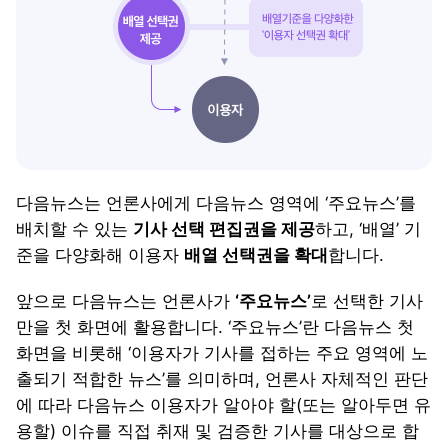
다음뉴스는 언론사에게 다음뉴스 영역에 ‘주요뉴스’를
배치할 수 있는
기사 선택 편집권을 제공
하고, ‘배열’ 기
준을 다양화해 이용자
배열 선택권을 확대
합니다.
앞으로 다음뉴스는 언론사가
‘주요뉴스’
로 선택한 기사
만을 첫 화면에 활용합니다. ‘주요뉴스’란 다음뉴스 첫
화면을 비롯해 ‘이용자가 기사를 접하는 주요 영역에 노
출되기 적합한 뉴스’를 의미하며, 언론사 자체적인 판단
에 따라 다음뉴스 이용자가 알아야 할(또는 알아두면 유
용할) 이슈를 직접 취재 및 검증한 기사를 대상으로 합