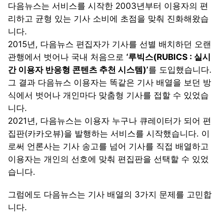
다음뉴스는 서비스를 시작한 2003년부터 이용자의 편
리하고 균형 있는 기사 소비에 초점을 맞춰 진화해왔습
니다.
2015년, 다음뉴스 편집자가 기사를 선별 배치하던 오랜
관행에서 벗어나 국내 처음으로
‘루빅스(RUBICS : 실시
간 이용자 반응형 콘텐츠 추천 시스템)’
를 도입했습니다.
그 결과 다음뉴스 이용자는 똑같은 기사 배열을 보던 방
식에서 벗어나 개인마다 맞춤형 기사를 접할 수 있었습
니다.
2021년, 다음뉴스는 이용자 누구나 큐레이터가 되어 편
집판(카카오뷰)을 발행하는 서비스를 시작했습니다. 이
로써 언론사는 기사 송고를 넘어 기사를 직접 배열하고
이용자는 개인의 선호에 맞춰 편집판을 선택할 수 있었
습니다.
그럼에도 다음뉴스는 기사 배열의 3가지 문제를 고민합
니다.