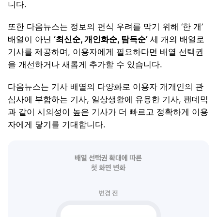
니다.
또한 다음뉴스는 정보의 편식 우려를 막기 위해 ‘한 개’
배열이 아닌
‘최신순, 개인화순, 탐독순’
세 개의 배열로
기사를 제공하며, 이용자에게 필요하다면 배열 선택권
을 개선하거나 새롭게 추가할 수 있습니다.
다음뉴스는 기사 배열의 다양화로 이용자 개개인의 관
심사에 부합하는 기사, 일상생활에 유용한 기사, 팬데믹
과 같이 시의성이 높은 기사가 더 빠르고 정확하게 이용
자에게 닿기를 기대합니다.