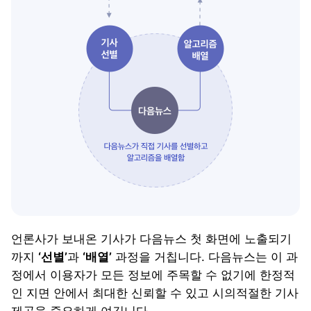
언론사가 보내온 기사가 다음뉴스 첫 화면에 노출되기
까지
‘선별’
과
‘배열’
과정을 거칩니다. 다음뉴스는 이 과
정에서 이용자가 모든 정보에 주목할 수 없기에 한정적
인 지면 안에서 최대한 신뢰할 수 있고 시의적절한 기사