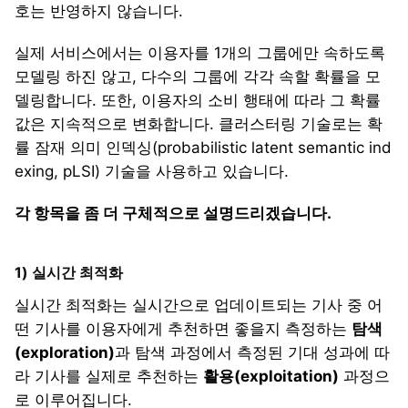
호는 반영하지 않습니다.
실제 서비스에서는 이용자를 1개의 그룹에만 속하도록
모델링 하진 않고, 다수의 그룹에 각각 속할 확률을 모
델링합니다. 또한, 이용자의 소비 행태에 따라 그 확률
값은 지속적으로 변화합니다. 클러스터링 기술로는 확
률 잠재 의미 인덱싱(probabilistic latent semantic ind
exing, pLSI) 기술을 사용하고 있습니다.
각 항목을 좀 더 구체적으로 설명드리겠습니다.
1) 실시간 최적화
실시간 최적화는 실시간으로 업데이트되는 기사 중 어
떤 기사를 이용자에게 추천하면 좋을지 측정하는
탐색
(exploration)
과 탐색 과정에서 측정된 기대 성과에 따
라 기사를 실제로 추천하는
활용(exploitation)
과정으
로 이루어집니다.