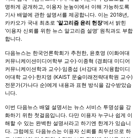
명하게 공개하고, 이용자 눈높이에서 이해 가능하도록
기사 배열에 관한 설명서를 제공합니다. 이는 2018년,
카카오가 국내 최초로
‘알고리즘 윤리 헌장’
에서 밝힌
‘이용자 신뢰를 위한 뉴스 알고리즘 설명’ 원칙과도 부합
합니다.
다음뉴스는 한국언론학회가 추천한, 윤호영 (이화여대
커뮤니케이션미디어학부 교수)·이종혁 (경희대 미디어
커뮤니케이션학과 교수)·임종섭 (서강대 지식융합미디
어대학 교수)·한지영 (KAIST 문술미래전략대학원 교수)
전문가(가나다 순)에게 내용과 표현 방식을 감수받았습
니다.
이번 다음뉴스 배열 설명서는 뉴스 서비스 투명성을 강
화하기 위한 첫걸음입니다. 다만 이용자 누구나 쉽게 이
해할 수 있는 완벽한 설명서라고 하기엔 한계가 있습니
다. 그럼에도 다음뉴스는 이용자 신뢰를 최우선으로 하