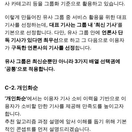
사 카테고리 등을 그룹화 기준으로 활용하고 있습니다.
이렇게 만들어진 유사 그룹 중 서비스 활용을 위한 대표
기사를 선정하는데,
대표 기사는 그룹 내 ‘최신 기사’
를
기본으로 선정합니다. 다만, 유사 그룹 안에
언론사 단
독 기사가 있다면 최우선
으로 하고 그 다음으로 이용자
가
구독한 언론사의 기사를 선정
합니다.
유사 그룹은 최신순뿐만 아니라 3가지 배열 선택권에
‘공통’으로 적용합니다.
C-2. 개인화순
‘개인화순’
에서는 이용자 기사 소비 이력을 기반으로 이
용자가 소비할 만한 기사를 제공해 만족도를 높이고자
합니다.
추천 알고리즘 과정 설명에 앞서 이해를 돕기 위해 기본
적인 콘셉트를 먼저 설명드리겠습니다.