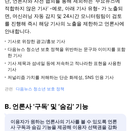
단, 언론사와 사전 협의를 통해 제외하는 ‘주요뉴스에
적합하지 않은 기사’ -예로, 아래 기사 유형- 가 노출되
면, 머신러닝 자동 감지 및 24시간 모니터링팀이 검토
를 진행해 즉시 해당 기사의 노출을 제한하고 언론사에
안내합니다.
기사로 위장한 광고/홍보 기사
다음뉴스 청소년 보호 정책을 위반하는 문구와 이미지를 포함
한 기사
기사 제목과 섬네일 등에 저속하고 적나라한 표현을 사용한
기사
저널리즘 가치를 저해하는 단순 화제성, SNS 인용 기사
관련
다음뉴스 청소년 보호 정책
B. 언론사 ‘구독’ 및 ‘숨김’ 기능
이용자가 원하는 언론사의 기사를 볼 수 있도록 언론
사 구독과 숨김 기능을 제공해 이용자 선택권을 강화