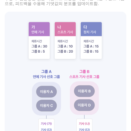
으로, 피드백을 수용해 기댓값의 분포를 업데이트함.