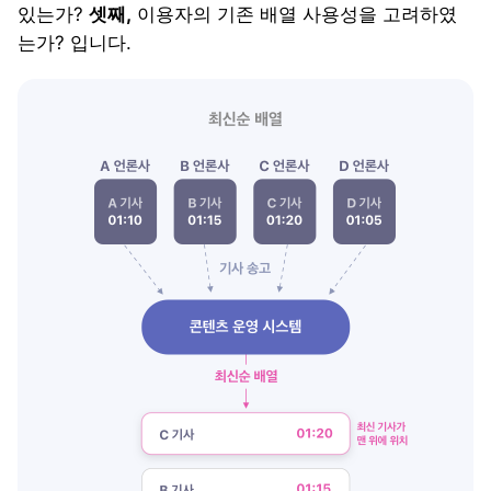
있는가?
셋째,
이용자의 기존 배열 사용성을 고려하였
는가? 입니다.